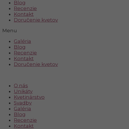
Blog
Recenzie
Kontakt
Doručenie kvetov
Menu
Galéria
Blog
Recenzie
Kontakt
Doručenie kvetov
O nás
Unikáty
Kvetinárstvo
Svadby
Galéria
Blog
Recenzie
Kontakt